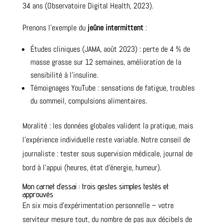
34 ans (Observatoire Digital Health, 2023).
Prenons l’exemple du
jeûne intermittent
:
Études cliniques (JAMA, août 2023) : perte de 4 % de
masse grasse sur 12 semaines, amélioration de la
sensibilité à l’insuline.
Témoignages YouTube : sensations de fatigue, troubles
du sommeil, compulsions alimentaires.
Moralité : les données globales valident la pratique, mais
l’expérience individuelle reste variable. Notre conseil de
journaliste : tester sous supervision médicale, journal de
bord à l’appui (heures, état d’énergie, humeur).
Mon carnet d’essai : trois gestes simples testés et
approuvés
En six mois d’expérimentation personnelle – votre
serviteur mesure tout, du nombre de pas aux décibels de