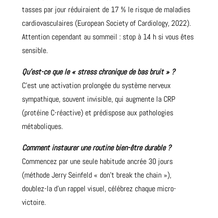
tasses par jour réduiraient de 17 % le risque de maladies
cardiovasculaires (European Society of Cardiology, 2022).
Attention cependant au sommeil : stop à 14 h si vous êtes
sensible.
Qu’est-ce que le « stress chronique de bas bruit » ?
C’est une activation prolongée du système nerveux
sympathique, souvent invisible, qui augmente la CRP
(protéine C-réactive) et prédispose aux pathologies
métaboliques.
Comment instaurer une routine bien-être durable ?
Commencez par une seule habitude ancrée 30 jours
(méthode Jerry Seinfeld « don’t break the chain »),
doublez-la d’un rappel visuel, célébrez chaque micro-
victoire.