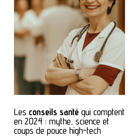
Les
conseils santé
qui comptent
en 2024 : mythe, science et
coups de pouce high-tech