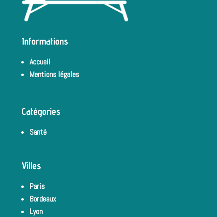
Informations
Accueil
Mentions légales
Catégories
Santé
Villes
Paris
Bordeaux
Lyon