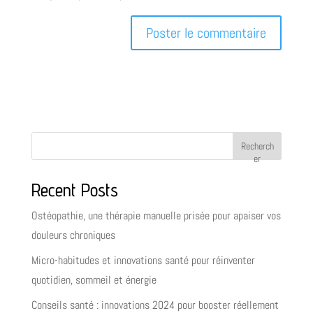
Recherch
er
Recent Posts
Ostéopathie, une thérapie manuelle prisée pour apaiser vos
douleurs chroniques
Micro-habitudes et innovations santé pour réinventer
quotidien, sommeil et énergie
Conseils santé : innovations 2024 pour booster réellement