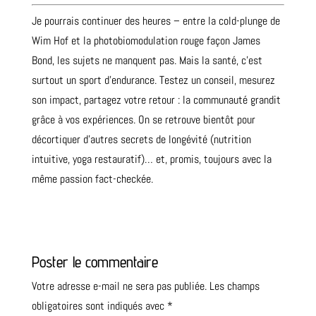
Je pourrais continuer des heures – entre la cold-plunge de
Wim Hof et la photobiomodulation rouge façon James
Bond, les sujets ne manquent pas. Mais la santé, c’est
surtout un sport d’endurance. Testez un conseil, mesurez
son impact, partagez votre retour : la communauté grandit
grâce à vos expériences. On se retrouve bientôt pour
décortiquer d’autres secrets de longévité (nutrition
intuitive, yoga restauratif)… et, promis, toujours avec la
même passion fact-checkée.
Poster le commentaire
Votre adresse e-mail ne sera pas publiée.
Les champs
obligatoires sont indiqués avec
*