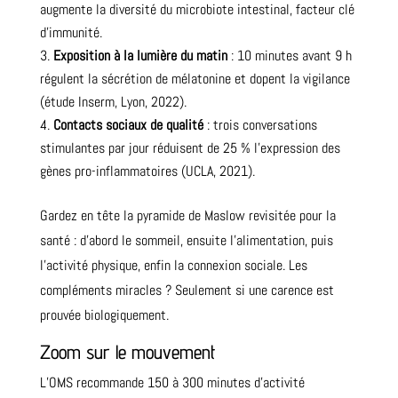
augmente la diversité du microbiote intestinal, facteur clé
d’immunité.
Exposition à la lumière du matin
: 10 minutes avant 9 h
régulent la sécrétion de mélatonine et dopent la vigilance
(étude Inserm, Lyon, 2022).
Contacts sociaux de qualité
: trois conversations
stimulantes par jour réduisent de 25 % l’expression des
gènes pro-inflammatoires (UCLA, 2021).
Gardez en tête la pyramide de Maslow revisitée pour la
santé : d’abord le sommeil, ensuite l’alimentation, puis
l’activité physique, enfin la connexion sociale. Les
compléments miracles ? Seulement si une carence est
prouvée biologiquement.
Zoom sur le mouvement
L’OMS recommande 150 à 300 minutes d’activité