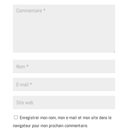
Enregistrer mon nom, mon e-mail et mon site dans le
navigateur pour mon prochain commentaire.