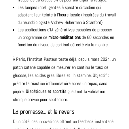
Les lampes intelligentes à spectre circadien qui
adaptent leur teinte à l’heure locale (inspirées du travail
du neurobiologiste Andrew Huberman à Stanford).
Les applications d’IA génératives capables de proposer
un programme de
micro-méditations
de 60 secondes en
fonction du niveau de cortisol détecté via la montre.
À Paris, l’Institut Pasteur teste déjà, depuis mars 2024, un
patch cutané capable de mesurer en continu le taux de
glucose, les acides gras libres et l’histamine. Objectif :
prédire la réaction inflammatoire après un repas, sans
piqûre.
Diabétiques et sportifs
guettent la validation
clinique prévue pour septembre.
La promesse… et le revers
D’un côté, ces innovations offrent un feedback instantané,