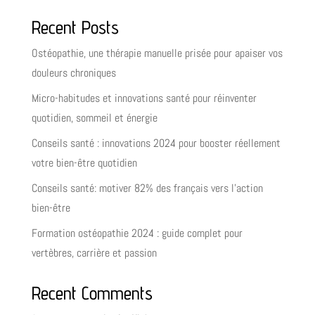
Recent Posts
Ostéopathie, une thérapie manuelle prisée pour apaiser vos
douleurs chroniques
Micro-habitudes et innovations santé pour réinventer
quotidien, sommeil et énergie
Conseils santé : innovations 2024 pour booster réellement
votre bien-être quotidien
Conseils santé: motiver 82% des français vers l’action
bien-être
Formation ostéopathie 2024 : guide complet pour
vertèbres, carrière et passion
Recent Comments