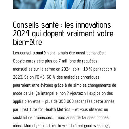
Conseils santé : les innovations
2024 qui dopent vraiment votre
bien-être
Les
conseils santé
n’ont jamais été aussi demandés :
Google enregistre plus de 7 millions de requêtes
mensuelles sur le terme en 2024, soit +18 % par rapport à
2023. Selon l’OMS, 60 % des maladies chroniques
pourraient être évitées grâce à de simples changements de
mode de vie. Ça interpelle, non ? Ajoutez-y l’explosion des
applis bien-être – plus de 350 000 recensées cette année
par l’Institute for Health Metrics – et vous obtenez un
cocktail de promesses… mais aussi de fausses bonnes
idées. Mon objectif : trier le vrai du “feel good washing”,