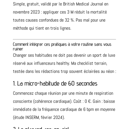
Simple, gratuit, validé par le British Medical Journal en
novembre 2023 : appliquer ces 3 M réduit la mortalité
toutes causes confondues de 32 %. Pas mal pour une
méthode qui tient en trois lignes.
Comment intégrer ces pratiques à votre routine sans vous
ruiner
Changer ses habitudes ne doit pas devenir un sport de luxe
réservé aux influenceurs healthy. Ma checklist terrain,
testée dans les rédactions trop souvent éclairées au néon :
1. La micro-habitude de 60 secondes
Commencez chaque réunion par une minute de respiration
consciente (cohérence cardiaque). Coût : 0 €. Gain : baisse
immédiate de la fréquence cardiaque de 6 bpm en moyenne
(étude INSERM, février 2024).