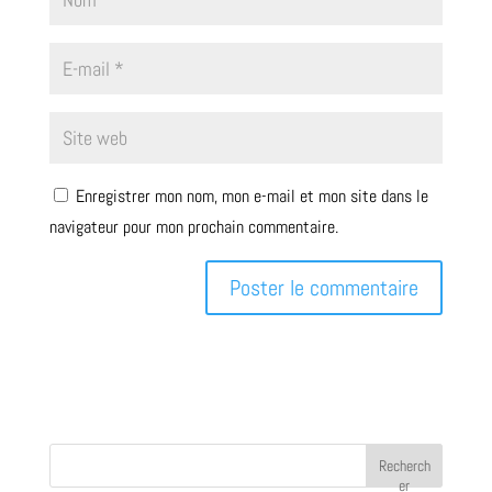
Enregistrer mon nom, mon e-mail et mon site dans le
navigateur pour mon prochain commentaire.
Recherch
er