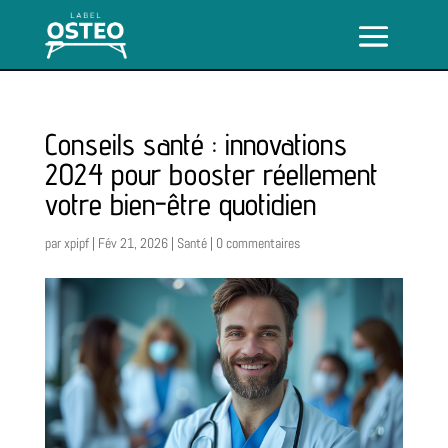
Conseils santé : innovations
2024 pour booster réellement
votre bien-être quotidien
par
xpipf
|
Fév 21, 2026
|
Santé
|
0 commentaires