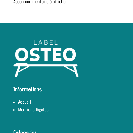
Aucun commentaire à afficher.
Informations
Accueil
Mentions légales
Catégories