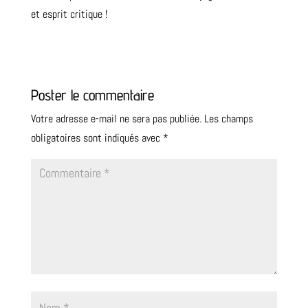
et esprit critique !
Poster le commentaire
Votre adresse e-mail ne sera pas publiée.
Les champs
obligatoires sont indiqués avec
*